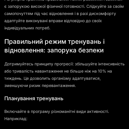
є запорукою високої фізичної готовності. Слідкуйте за своїм
самопочуттям під час відновлення і в разі дискомфорту
адаптуйте виконувані вправи відповідно до своїх
індивідуальних потреб.
Правильний режим тренувань і
відновлення: запорука безпеки
Дотримуйтесь принципу прогресії: збільшуйте інтенсивність
або тривалість навантаження не більше ніж на 10% на
тиждень. Це дозволить організму адаптуватися,
зменшуючи ризик перевантаження.
Планування тренувань
Включайте в програму різноманітні види активності.
Наприклад: