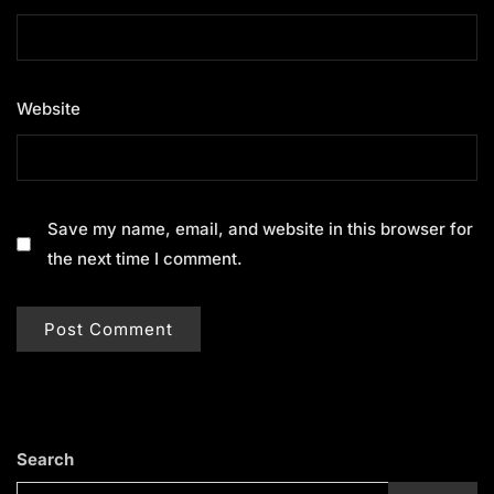
Website
Save my name, email, and website in this browser for
the next time I comment.
Search