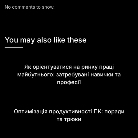
No comments to show.
You may also like these
Як орієнтуватися на ринку праці
майбутнього: затребувані навички та
професії
Оптимізація продуктивності ПК: поради
та трюки