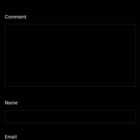
Comment
*
Name
*
Email
*