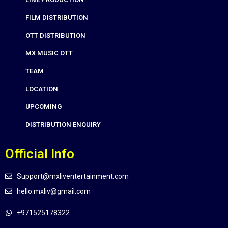
FILM DISTRIBUTION
OTT DISTRIBUTION
MX MUSIC OTT
TEAM
LOCATION
UPCOMING
DISTRIBUTION ENQUIRY
Official Info
Support@mxliventertainment.com
hello.mxliv@gmail.com
+971525178322