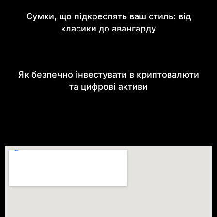
Сумки, що підкреслять ваш стиль: від
класики до авангарду
Як безпечно інвестувати в криптовалюти
та цифрові активи