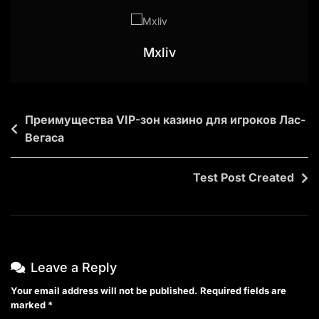
Mxliv
Преимущества VIP-зон казино для игроков Лас-
Вегаса
Test Post Created
Leave a Reply
Your email address will not be published.
Required fields are
marked
*