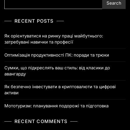
Search
RECENT POSTS
Як орієнтуватися на ринку праці майбутнього:
затребувані навички та професії
Оптимізація продуктивності ПК: поради та трюки
Сумки, що підкреслять ваш стиль: від класики до
авангарду
Як безпечно інвестувати в криптовалюти та цифрові
активи
Мототуризм: планування подорожі та підготовка
RECENT COMMENTS