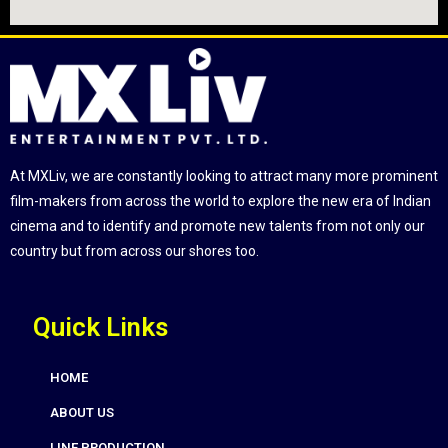
At MXLiv, we are constantly looking to attract many more prominent
film-makers from across the world to explore the new era of Indian
cinema and to identify and promote new talents from not only our
country but from across our shores too.
Quick Links
HOME
ABOUT US
LINE PRODUCTION