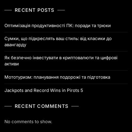
RECENT POSTS
Оптимізація продуктивності ПК: поради та трюки
Сумки, що підкреслять ваш стиль: від класики до
авангарду
Як безпечно інвестувати в криптовалюти та цифрові
активи
Мототуризм: планування подорожі та підготовка
Jackpots and Record Wins in Pirots 5
RECENT COMMENTS
No comments to show.