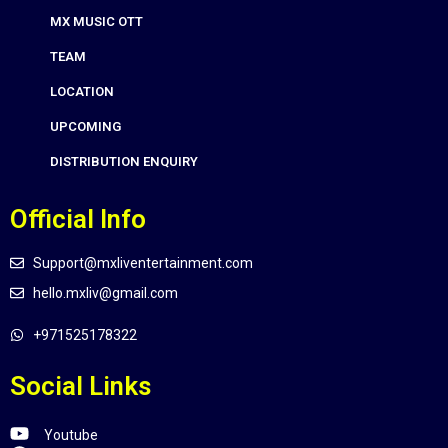
MX MUSIC OTT
TEAM
LOCATION
UPCOMING
DISTRIBUTION ENQUIRY
Official Info
Support@mxliventertainment.com
hello.mxliv@gmail.com
+971525178322
Social Links
Youtube