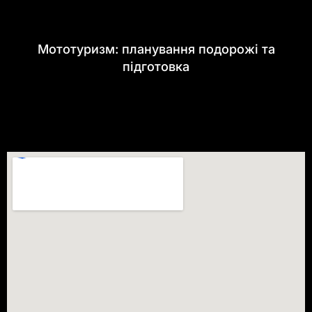
Мототуризм: планування подорожі та
підготовка