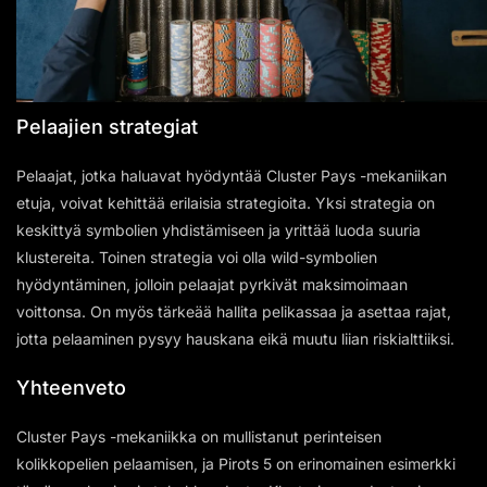
Pelaajien strategiat
Pelaajat, jotka haluavat hyödyntää Cluster Pays -mekaniikan
etuja, voivat kehittää erilaisia strategioita. Yksi strategia on
keskittyä symbolien yhdistämiseen ja yrittää luoda suuria
klustereita. Toinen strategia voi olla wild-symbolien
hyödyntäminen, jolloin pelaajat pyrkivät maksimoimaan
voittonsa. On myös tärkeää hallita pelikassaa ja asettaa rajat,
jotta pelaaminen pysyy hauskana eikä muutu liian riskialttiiksi.
Yhteenveto
Cluster Pays -mekaniikka on mullistanut perinteisen
kolikkopelien pelaamisen, ja Pirots 5 on erinomainen esimerkki