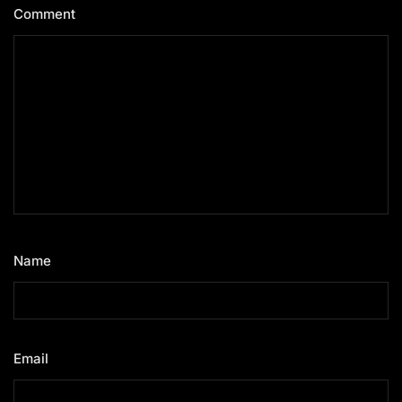
Comment
*
Name
*
Email
*