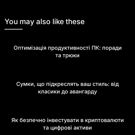
You may also like these
Оптимізація продуктивності ПК: поради
та трюки
Сумки, що підкреслять ваш стиль: від
класики до авангарду
Як безпечно інвестувати в криптовалюти
та цифрові активи