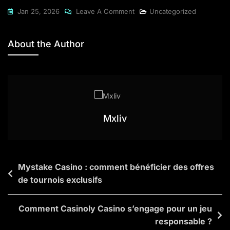
Jan 25, 2026
Leave A Comment
Uncategorized
About the Author
Mxliv
Mystake Casino : comment bénéficier des offres
de tournois exclusifs
Comment Casinoly Casino s’engage pour un jeu
responsable ?