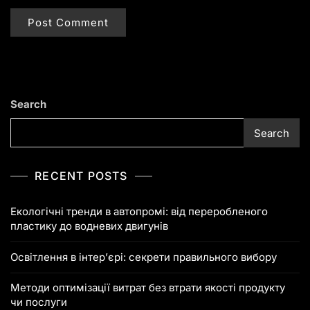
Search
Search
RECENT POSTS
Екологічні тренди в автопромі: від переробленого
пластику до водневих двигунів
Освітлення в інтер’єрі: секрети правильного вибору
Методи оптимізації витрат без втрати якості продукту
чи послуги