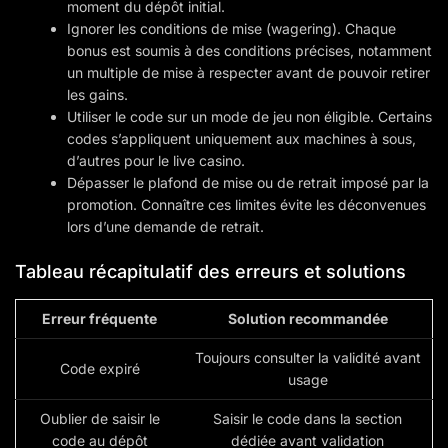
moment du dépôt initial.
Ignorer les conditions de mise (wagering). Chaque
bonus est soumis à des conditions précises, notamment
un multiple de mise à respecter avant de pouvoir retirer
les gains.
Utiliser le code sur un mode de jeu non éligible. Certains
codes s’appliquent uniquement aux machines à sous,
d’autres pour le live casino.
Dépasser le plafond de mise ou de retrait imposé par la
promotion. Connaître ces limites évite les déconvenues
lors d’une demande de retrait.
Tableau récapitulatif des erreurs et solutions
Erreur fréquente
Solution recommandée
Toujours consulter la validité avant
Code expiré
usage
Oublier de saisir le
Saisir le code dans la section
code au dépôt
dédiée avant validation