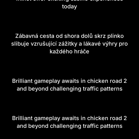
today
Zábavná cesta od shora dolů skrz plinko
slibuje vzrušující zážitky a lákavé výhry pro
každého hráče
Brilliant gameplay awaits in chicken road 2
and beyond challenging traffic patterns
Brilliant gameplay awaits in chicken road 2
and beyond challenging traffic patterns