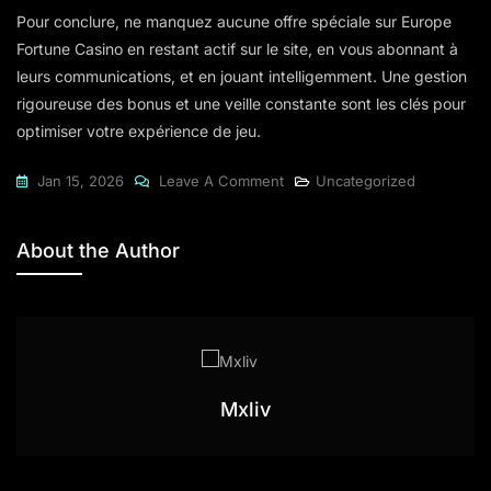
Pour conclure, ne manquez aucune offre spéciale sur Europe
Fortune Casino en restant actif sur le site, en vous abonnant à
leurs communications, et en jouant intelligemment. Une gestion
rigoureuse des bonus et une veille constante sont les clés pour
optimiser votre expérience de jeu.
Jan 15, 2026
Leave A Comment
Uncategorized
About the Author
Mxliv