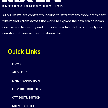
At MXLiv, we are constantly looking to attract many more prominent
film-makers from across the world to explore the new era of Indian
cinema and to identify and promote new talents from not only our
country but from across our shores too.
Quick Links
HOME
ABOUT US
LINE PRODUCTION
FILM DISTRIBUTION
OTT DISTRIBUTION
MX MUSIC OTT