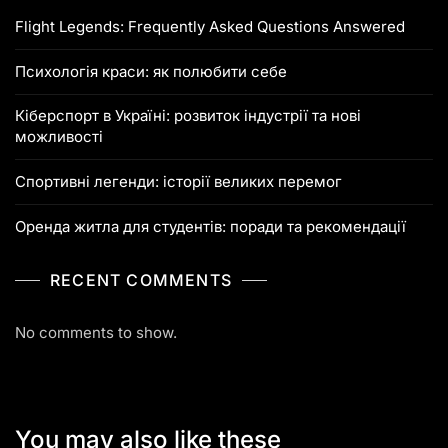
Flight Legends: Frequently Asked Questions Answered
Психологія краси: як полюбити себе
Кіберспорт в Україні: розвиток індустрії та нові
можливості
Спортивні легенди: історії великих перемог
Оренда житла для студентів: поради та рекомендації
RECENT COMMENTS
No comments to show.
You may also like these