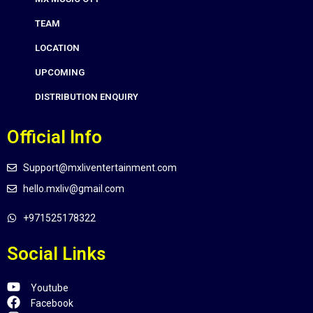
TEAM
LOCATION
UPCOMING
DISTRIBUTION ENQUIRY
Official Info
Support@mxliventertainment.com
hello.mxliv@gmail.com
+971525178322
Social Links
Youtube
Facebook