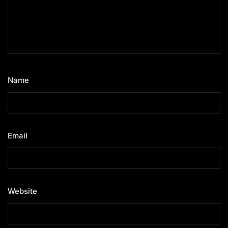
Name
*
Email
*
Website