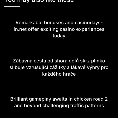
Remarkable bonuses and casinodays-
in.net offer exciting casino experiences
today
Zábavná cesta od shora dolů skrz plinko
slibuje vzrušující zážitky a lákavé výhry pro
každého hráče
Brilliant gameplay awaits in chicken road 2
and beyond challenging traffic patterns