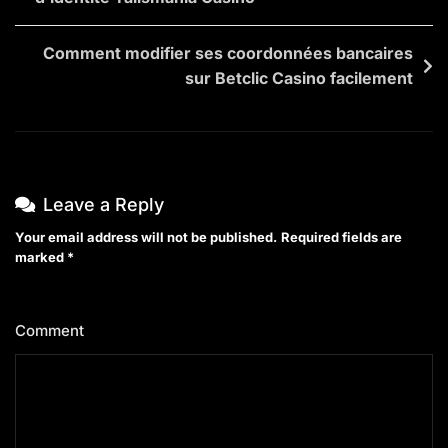
Comment modifier ses coordonnées bancaires
sur Betclic Casino facilement
Leave a Reply
Your email address will not be published.
Required fields are
marked
*
Comment
*