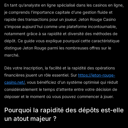
En tant qu’analyste en ligne spécialisé dans les casinos en ligne,
je comprends l’importance capitale d’une gestion fluide et
rapide des transactions pour un joueur. Jeton Rouge Casino
s’impose aujourd’hui comme une plateforme incontournable,
notamment grâce à sa rapidité et diversité des méthodes de
dépôt. Ce guide vous explique pourquoi cette caractéristique
distingue Jeton Rouge parmi les nombreuses offres sur le
marché.
Dès votre inscription, la facilité et la rapidité des opérations
financières jouent un rôle essentiel. Sur
https://jeton-rouge-
casino.net/
, vous bénéficiez d’un système optimisé qui réduit
considérablement le temps d’attente entre votre décision de
déposer et le moment où vous pouvez commencer à jouer.
Pourquoi la rapidité des dépôts est-elle
un atout majeur ?