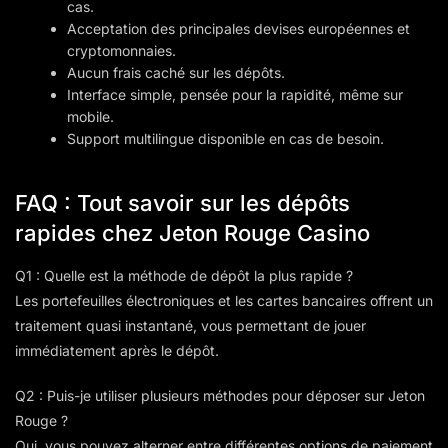
cas.
Acceptation des principales devises européennes et
cryptomonnaies.
Aucun frais caché sur les dépôts.
Interface simple, pensée pour la rapidité, même sur
mobile.
Support multilingue disponible en cas de besoin.
FAQ : Tout savoir sur les dépôts
rapides chez Jeton Rouge Casino
Q1 : Quelle est la méthode de dépôt la plus rapide ?
Les portefeuilles électroniques et les cartes bancaires offrent un
traitement quasi instantané, vous permettant de jouer
immédiatement après le dépôt.
Q2 : Puis-je utiliser plusieurs méthodes pour déposer sur Jeton
Rouge ?
Oui, vous pouvez alterner entre différentes options de paiement