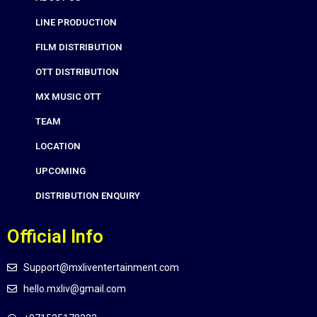
LINE PRODUCTION
FILM DISTRIBUTION
OTT DISTRIBUTION
MX MUSIC OTT
TEAM
LOCATION
UPCOMING
DISTRIBUTION ENQUIRY
Official Info
Support@mxliventertainment.com
hello.mxliv@gmail.com