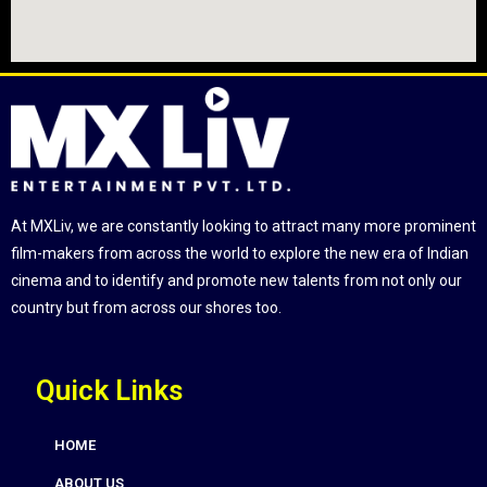
At MXLiv, we are constantly looking to attract many more prominent
film-makers from across the world to explore the new era of Indian
cinema and to identify and promote new talents from not only our
country but from across our shores too.
Quick Links
HOME
ABOUT US