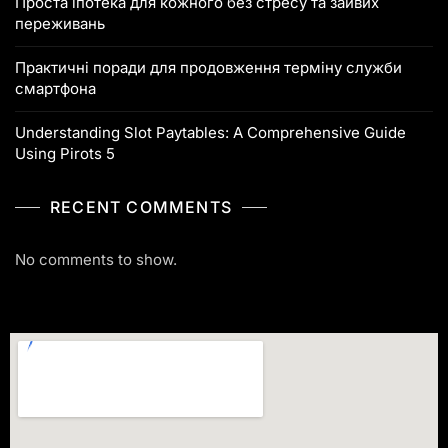
Проста іпотека для кожного без стресу та зайвих
переживань
Практичні поради для продовження терміну служби
смартфона
Understanding Slot Paytables: A Comprehensive Guide
Using Pirots 5
RECENT COMMENTS
No comments to show.