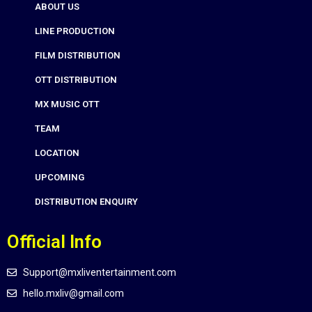
ABOUT US
LINE PRODUCTION
FILM DISTRIBUTION
OTT DISTRIBUTION
MX MUSIC OTT
TEAM
LOCATION
UPCOMING
DISTRIBUTION ENQUIRY
Official Info
Support@mxliventertainment.com
hello.mxliv@gmail.com