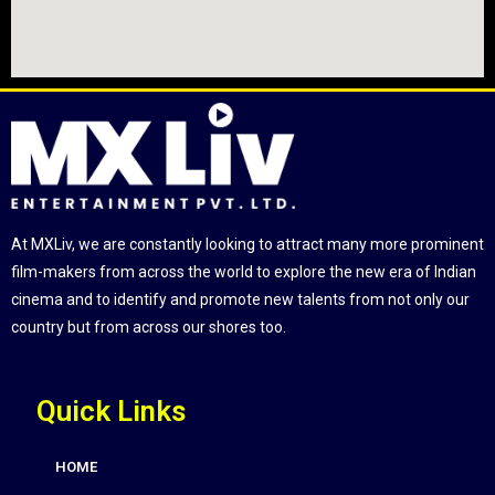
At MXLiv, we are constantly looking to attract many more prominent
film-makers from across the world to explore the new era of Indian
cinema and to identify and promote new talents from not only our
country but from across our shores too.
Quick Links
HOME