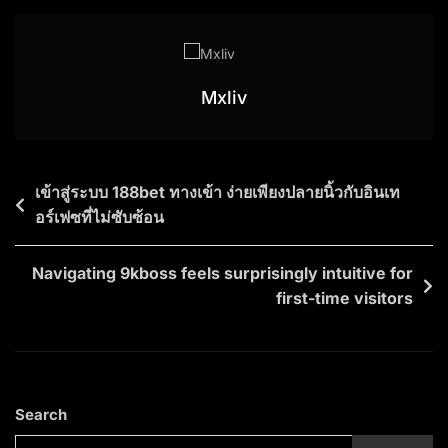
Mxliv
เข้าสู่ระบบ 188bet ทางเข้า ง่ายเพียงปลายนิ้วกับอินเท
อร์เฟซที่ไม่ซับซ้อน
Navigating 9kboss feels surprisingly intuitive for
first-time visitors
Search