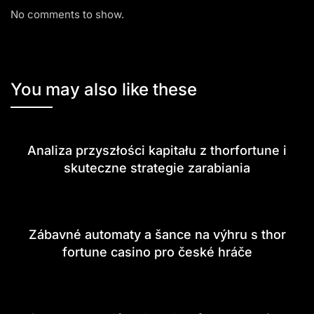
No comments to show.
You may also like these
Analiza przyszłości kapitału z thorfortune i
skuteczne strategie zarabiania
Zábavné automaty a šance na výhru s thor
fortune casino pro české hráče