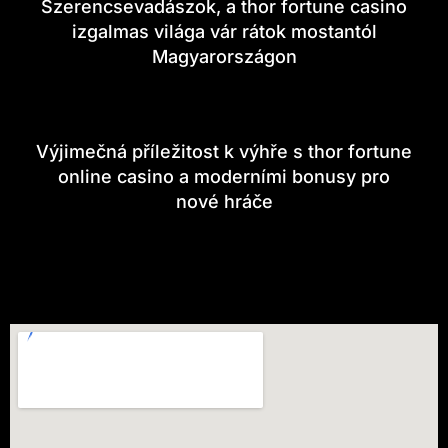
Szerencsevadászok, a thor fortune casino
izgalmas világa vár rátok mostantól
Magyarországon
Výjimečná příležitost k výhře s thor fortune
online casino a moderními bonusy pro
nové hráče