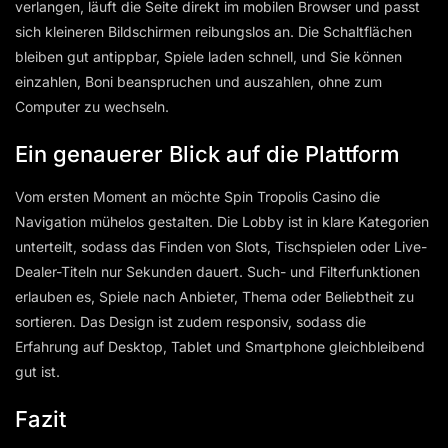
verlangen, läuft die Seite direkt im mobilen Browser und passt
sich kleineren Bildschirmen reibungslos an. Die Schaltflächen
bleiben gut antippbar, Spiele laden schnell, und Sie können
einzahlen, Boni beanspruchen und auszahlen, ohne zum
Computer zu wechseln.
Ein genauerer Blick auf die Plattform
Vom ersten Moment an möchte Spin Tropolis Casino die
Navigation mühelos gestalten. Die Lobby ist in klare Kategorien
unterteilt, sodass das Finden von Slots, Tischspielen oder Live-
Dealer-Titeln nur Sekunden dauert. Such- und Filterfunktionen
erlauben es, Spiele nach Anbieter, Thema oder Beliebtheit zu
sortieren. Das Design ist zudem responsiv, sodass die
Erfahrung auf Desktop, Tablet und Smartphone gleichbleibend
gut ist.
Fazit