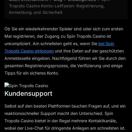
Tropolis Casino Konto-Leitfaden: Registrierung,
Anmeldung und Sicherheit
Ob Sie ein wiederkehrender Spieler sind oder sich zum ersten
Mal registrieren, der Zugang zu Spin Tropolis Casino ist
unkompliziert. Am schnellsten geht es, wenn Sie
bei Spin
Tropolis Casino einloggen
und Ihre Daten auf der geschützten
Anmeldeseite eingeben. Nachfolgend führen wir Sie durch den
gesamten Registrierungsprozess, die Verifizierung und einige
Tipps für ein sicheres Konto.
Kundensupport
Selbst auf den besten Plattformen tauchen Fragen auf, und ein
reaktionsschneller Support macht den Unterschied. Spin
Tropolis Casino bietet in der Regel mehrere Kontaktkanäle,
wobei der Live-Chat für dringende Anliegen am schnellsten ist.