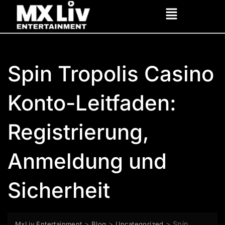
Spin Tropolis Casino
Konto-Leitfaden:
Registrierung,
Anmeldung und
Sicherheit
>
>
>
Spin
MxLiv Entertainment
Blog
Uncategorized