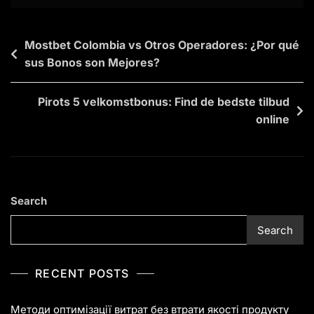
Mostbet Colombia vs Otros Operadores: ¿Por qué
sus Bonos son Mejores?
Pirots 5 velkomstbonus: Find de bedste tilbud
online
Search
Search
RECENT POSTS
Методи оптимізації витрат без втрати якості продукту