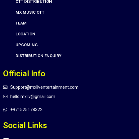
OTT DISTRIBUTION
MX MUSIC OTT
TEAM
LOCATION
UPCOMING
DISTRIBUTION ENQUIRY
Official Info
Support@mxliventertainment.com
hello.mxliv@gmail.com
+971525178322
Social Links